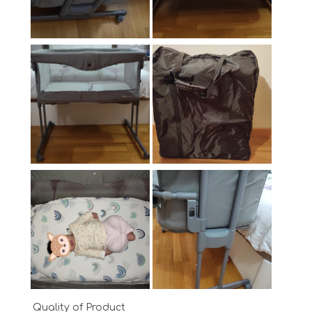
Quality of Product