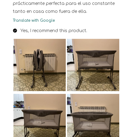
prácticamente perfecta para el uso constante
tanto en casa como fuera de ella.
Translate with Google
Yes, I recommend this product.