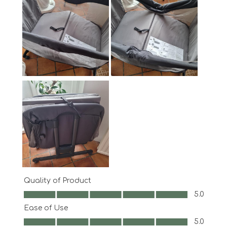
Quality of Product
Quality of Product, 5.0 out of 5
5.0
Ease of Use
Ease of Use, 5.0 out of 5
5.0