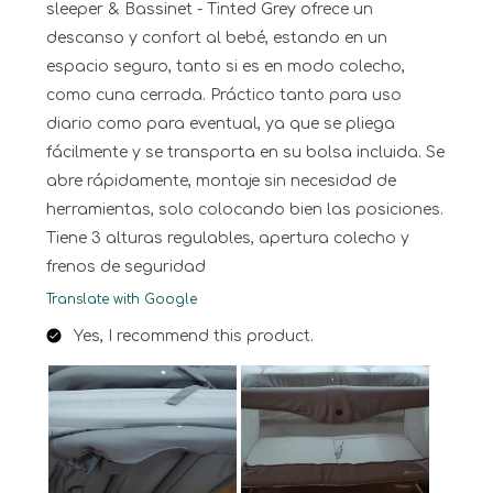
sleeper & Bassinet - Tinted Grey ofrece un
descanso y confort al bebé, estando en un
espacio seguro, tanto si es en modo colecho,
como cuna cerrada. Práctico tanto para uso
diario como para eventual, ya que se pliega
fácilmente y se transporta en su bolsa incluida. Se
abre rápidamente, montaje sin necesidad de
herramientas, solo colocando bien las posiciones.
Tiene 3 alturas regulables, apertura colecho y
frenos de seguridad
Translate with Google
Yes, I recommend this product.