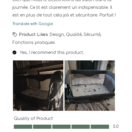
journée. Ce lit est clairement un indispensable. Il
est en plus de tout cela joli et sécuritaire. Parfait !
Translate with Google
Product Likes
Design, Qualité, Sécurité,
Fonctions pratiques
Yes, I recommend this product.
Quality of Product
Quality of Product, 5.0 out of 5
5.0