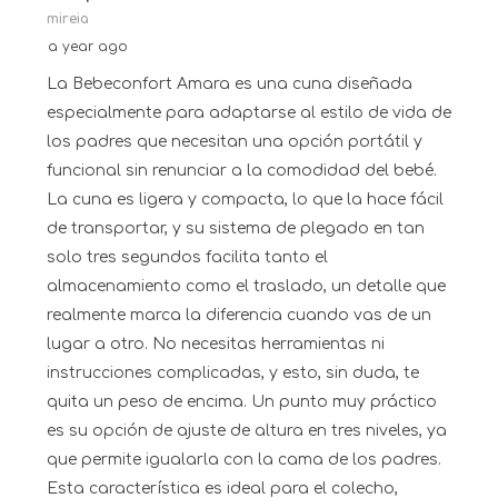
mireia
a year ago
La Bebeconfort Amara es una cuna diseñada
especialmente para adaptarse al estilo de vida de
los padres que necesitan una opción portátil y
funcional sin renunciar a la comodidad del bebé.
La cuna es ligera y compacta, lo que la hace fácil
de transportar, y su sistema de plegado en tan
solo tres segundos facilita tanto el
almacenamiento como el traslado, un detalle que
realmente marca la diferencia cuando vas de un
lugar a otro. No necesitas herramientas ni
instrucciones complicadas, y esto, sin duda, te
quita un peso de encima. Un punto muy práctico
es su opción de ajuste de altura en tres niveles, ya
que permite igualarla con la cama de los padres.
Esta característica es ideal para el colecho,