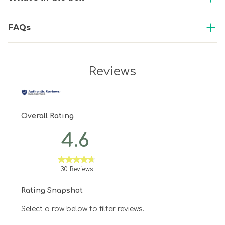
FAQs
Reviews
Overall Rating
4.6
30 Reviews
Rating Snapshot
Select a row below to filter reviews.