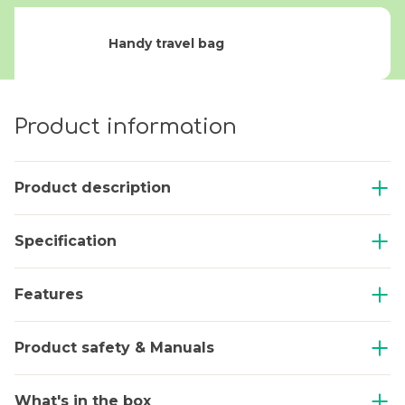
Handy travel bag
Product information
Product description
Specification
Features
Product safety & Manuals
What's in the box