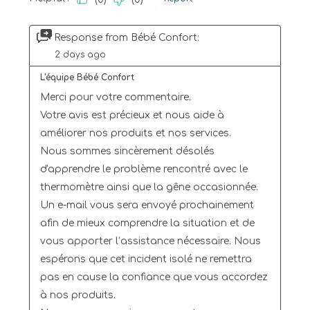
Response from Bébé Confort:
2 days ago
L'équipe Bébé Confort
Merci pour votre commentaire. 

Votre avis est précieux et nous aide à 
améliorer nos produits et nos services.

Nous sommes sincèrement désolés 
d'apprendre le problème rencontré avec le 
thermomètre ainsi que la gêne occasionnée.

Un e-mail vous sera envoyé prochainement 
afin de mieux comprendre la situation et de 
vous apporter l’assistance nécessaire. Nous 
espérons que cet incident isolé ne remettra 
pas en cause la confiance que vous accordez 
à nos produits.
