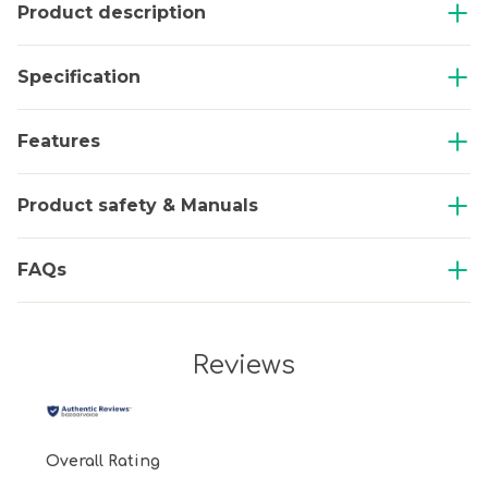
Product description
Specification
Features
Product safety & Manuals
FAQs
Reviews
Overall Rating