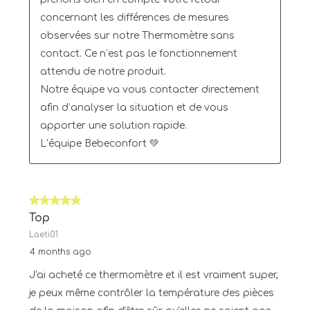
concernant les différences de mesures 
observées sur notre Thermomètre sans 
contact. Ce n’est pas le fonctionnement 
attendu de notre produit.

Notre équipe va vous contacter directement 
afin d’analyser la situation et de vous 
apporter une solution rapide.

L’équipe Bebeconfort 💚
5 out of 5 stars.
Top
Laeti01
4 months ago
J'ai acheté ce thermomètre et il est vraiment super,
je peux même contrôler la température des pièces