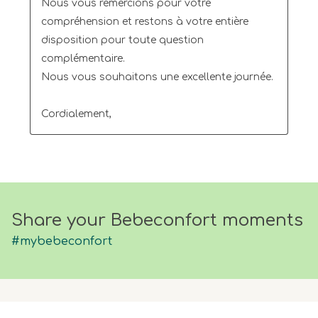
Nous vous remercions pour votre 
compréhension et restons à votre entière 
disposition pour toute question 
complémentaire.

Nous vous souhaitons une excellente journée.

Cordialement,
Share your Bebeconfort moments
#mybebeconfort